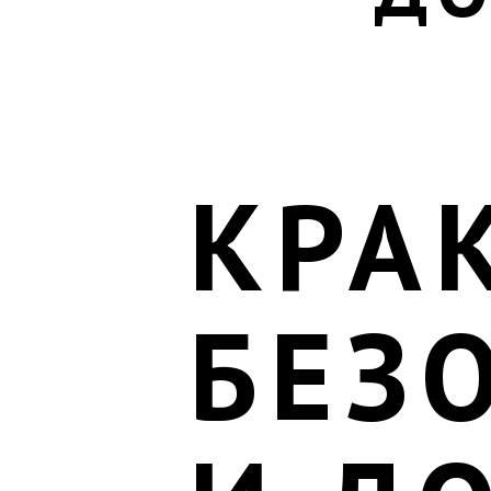
КРАК
БЕЗ