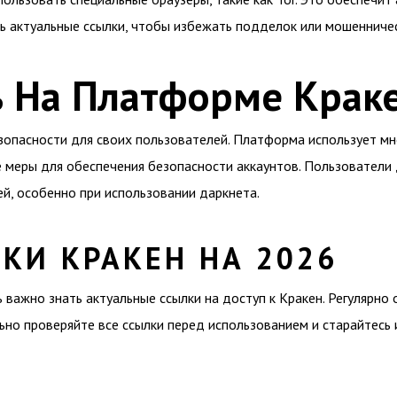
ь актуальные ссылки, чтобы избежать подделок или мошенничес
ь На Платформе Крак
езопасности для своих пользователей. Платформа использует м
 меры для обеспечения безопасности аккаунтов. Пользователи
ей, особенно при использовании даркнета.
КИ КРАКЕН НА 2026
важно знать актуальные ссылки на доступ к Кракен. Регулярно 
ьно проверяйте все ссылки перед использованием и старайтесь 