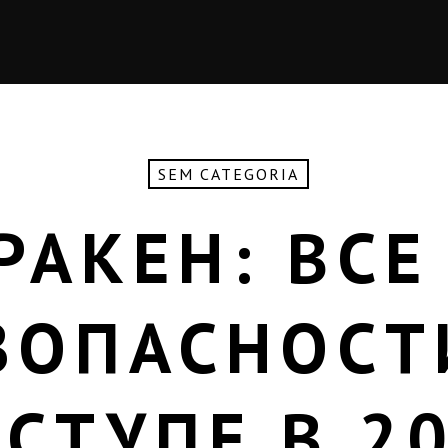
SEM CATEGORIA
РАКЕН: ВСЕ
ЗОПАСНОСТ
СТУПЕ В 2