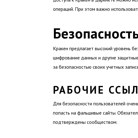
операций. При этом важно использоват
Безопасност
Кракен предлагает высокий уровень б
шифрование данных и другие защитные
за безопасностью своих учетных запис
РАБОЧИЕ ССЫЛ
Для безопасности пользователей очень 
попасть на фальшивые сайты. Обязател
подтверждены сообществом.