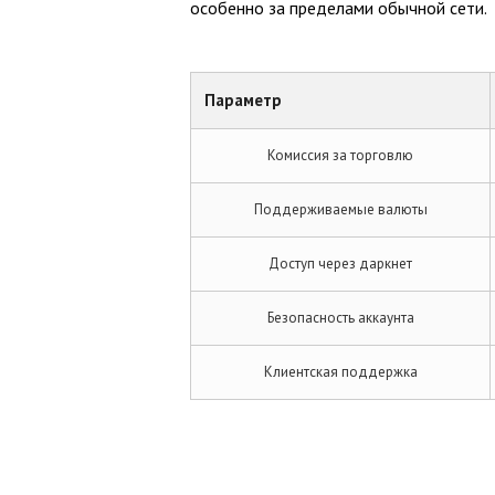
особенно за пределами обычной сети.
Параметр
Комиссия за торговлю
Поддерживаемые валюты
Доступ через даркнет
Безопасность аккаунта
Клиентская поддержка