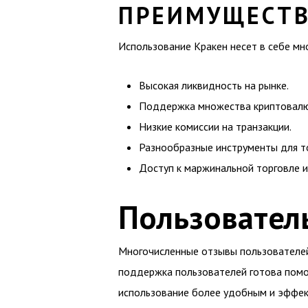
ПРЕИМУЩЕСТВ
Использование Кракен несет в себе мн
Высокая ликвидность на рынке.
Поддержка множества криптовалю
Низкие комиссии на транзакции.
Разнообразные инструменты для то
Доступ к маржинальной торговле 
Пользовател
Многочисленные отзывы пользователей
поддержка пользователей готова помо
использование более удобным и эффек