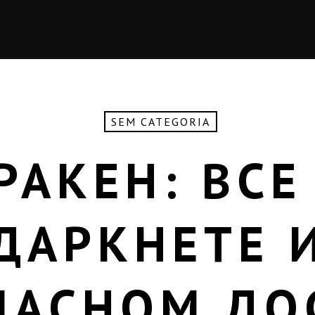
SEM CATEGORIA
РАКЕН: ВСЕ
ДАРКНЕТЕ 
ПАСНОМ ДО