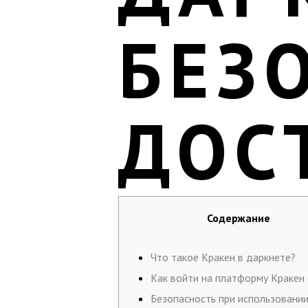
БЕЗ
ДОС
Содержание
Что такое Кракен в даркнете?
Как войти на платформу Кракен
Безопасность при использовани