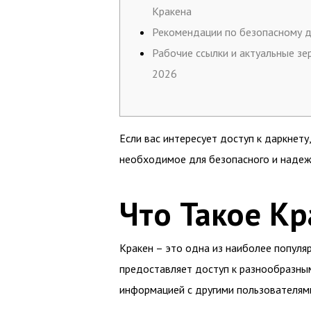
Кракена
Рекомендации по безопасному д
Рабочие ссылки и актуальные зе
2026
Если вас интересует доступ к даркнет
необходимое для безопасного и надеж
Что Такое Кр
Кракен – это одна из наиболее популя
предоставляет доступ к разнообразным
информацией с другими пользователям