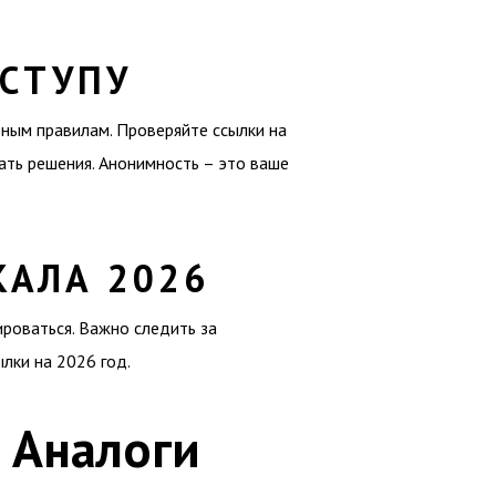
СТУПУ
ным правилам. Проверяйте ссылки на
ать решения. Анонимность – это ваше
КАЛА 2026
роваться. Важно следить за
лки на 2026 год.
 Аналоги