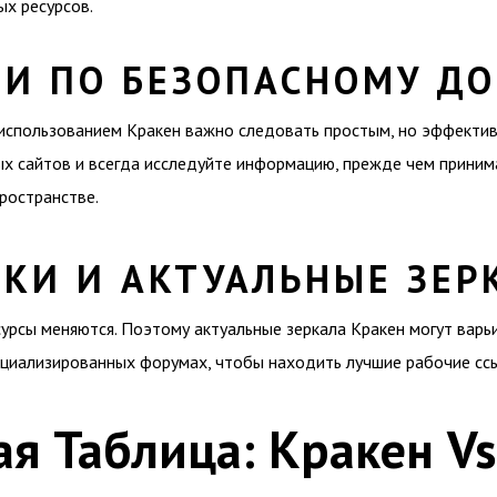
ых ресурсов.
И ПО БЕЗОПАСНОМУ ДО
 использованием Кракен важно следовать простым, но эффектив
ых сайтов и всегда исследуйте информацию, прежде чем приним
ространстве.
КИ И АКТУАЛЬНЫЕ ЗЕР
урсы меняются. Поэтому актуальные зеркала Кракен могут варьи
циализированных форумах, чтобы находить лучшие рабочие ссы
я Таблица: Кракен Vs