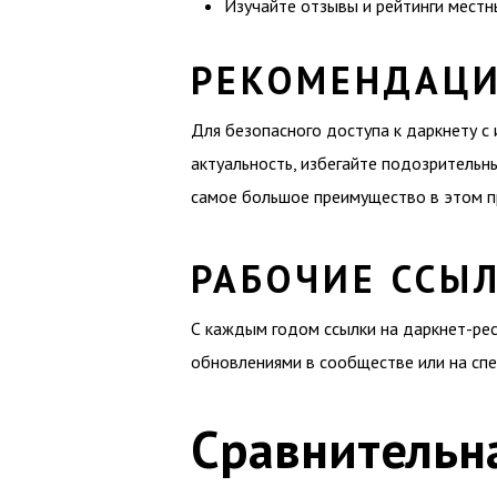
Изучайте отзывы и рейтинги местн
РЕКОМЕНДАЦИ
Для безопасного доступа к даркнету с
актуальность, избегайте подозрительн
самое большое преимущество в этом п
РАБОЧИЕ ССЫЛ
С каждым годом ссылки на даркнет-рес
обновлениями в сообществе или на спе
Сравнительна