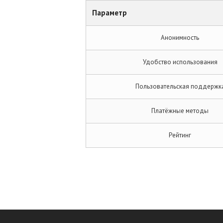
Параметр
Анонимность
Удобство использования
Пользовательская поддержк
Платёжные методы
Рейтинг