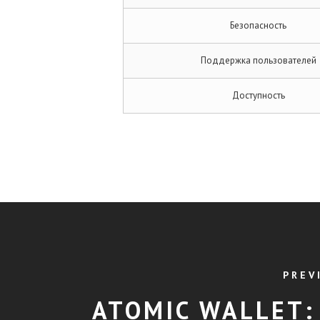
Безопасность
Поддержка пользователей
Доступность
PREV
ATOMIC WALLET: