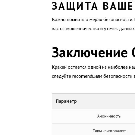
ЗАЩИТА ВАШЕ
Важно помнить о мерах безопасности. 
вас от мошенничества и утечек данных
Заключение 
Кракен остается одной из наиболее на
следуйте recomendциям безопасности 
Параметр
Анонимность
Типы криптовалют