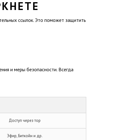
РКНЕТЕ
ительных ссылок. Это поможет защитить
ения и меры безопасности. Всегда
Доступ через тор
Эфир, Биткойн и др.