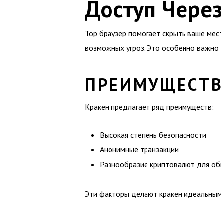
Доступ Через
Тор браузер помогает скрыть ваше мес
возможных угроз. Это особенно важно д
ПРЕИМУЩЕСТВ
Кракен предлагает ряд преимуществ:
Высокая степень безопасности
Анонимные транзакции
Разнообразие криптовалют для о
Эти факторы делают кракен идеальным