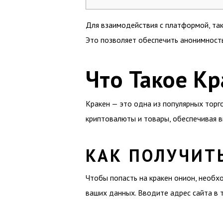
Для взаимодействия с платформой, так
Это позволяет обеспечить анонимность
Что Такое Кр
Кракен — это одна из популярных торг
криптовалюты и товары, обеспечивая в
КАК ПОЛУЧИТ
Чтобы попасть на кракен онион, необх
ваших данных. Вводите адрес сайта в 