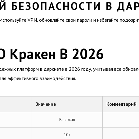
Й БЕЗОПАСНОСТИ В ДА
Используйте VPN, обновляйте свои пароли и избегайте подозр
.
О Кракен В 2026
дежных платформ в даркнете в 2026 году, учитывая все обновл
для эффективного взаимодействия.
Значение
Комментарий
Высокая
10+