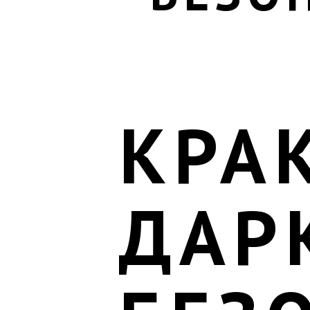
КРАК
ДАР