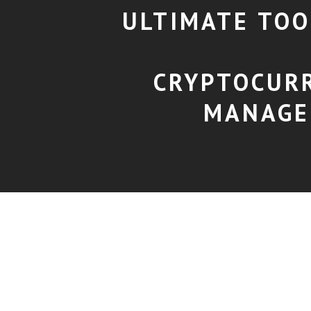
ULTIMATE TOO
CRYPTOCUR
MANAGE