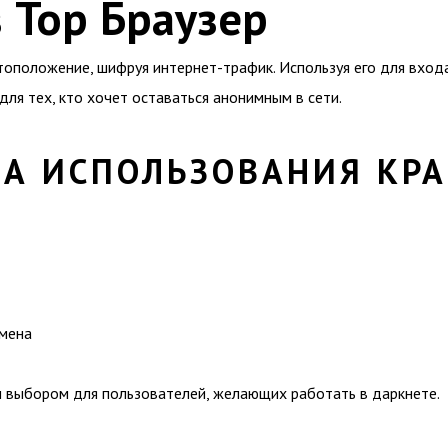
 Тор Браузер
тоположение, шифруя интернет-трафик. Используя его для входа
ля тех, кто хочет оставаться анонимным в сети.
А ИСПОЛЬЗОВАНИЯ КРА
бмена
 выбором для пользователей, желающих работать в даркнете.