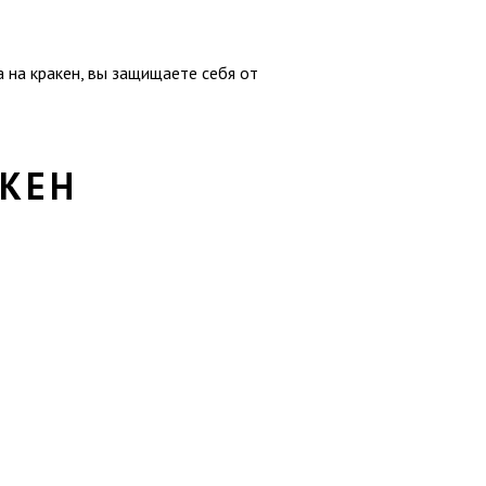
 на кракен, вы защищаете себя от
КЕН