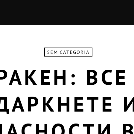
SEM CATEGORIA
РАКЕН: ВСЕ
ДАРКНЕТЕ 
ПАСНОСТИ В