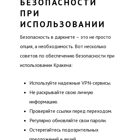
БЕЗОПАСНОСТИ
ПРИ
ИСПОЛЬЗОВАНИИ
Безопасность в даркнете – это не просто
опция, а необходимость. Вот несколько
советов по обеспечению безопасности при
использовании Кракена:
Используйте надежные VPN-сервисы.
Не раскрывайте свою личную
информацию.
Проверяйте ссылки перед переходом.
Регулярно обновляйте свои пароли.
Остерегайтесь подозрительных
предложений и акций.