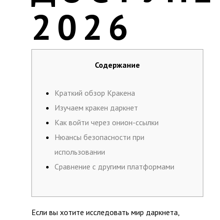
2026
Содержание
Краткий обзор Кракена
Изучаем кракен даркнет
Как войти через онион-ссылки
Нюансы безопасности при
использовании
Сравнение с другими платформами
Если вы хотите исследовать мир даркнета,