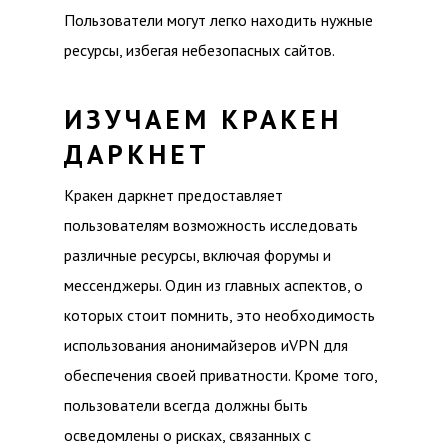
Пользователи могут легко находить нужные
ресурсы, избегая небезопасных сайтов.
ИЗУЧАЕМ КРАКЕН
ДАРКНЕТ
Кракен даркнет предоставляет
пользователям возможность исследовать
различные ресурсы, включая форумы и
мессенджеры. Один из главных аспектов, о
которых стоит помнить, это необходимость
использования анонимайзеров иVPN для
обеспечения своей приватности. Кроме того,
пользователи всегда должны быть
осведомлены о рисках, связанных с