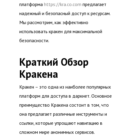
платформа
https://kra.co.com
предлагает
надежный и безопасный доступ к ресурсам.
Мы рассмотрим, как эффективно
использовать кракен для максимальной
безопасности.
Краткий Обзор
Кракена
Кракен – это одна из наиболее популярных
платформ для доступа в даркнет. Основное
преимущество Кракена состоит в том, что
она предлагает различные инструменты и
ссылки, которые упрощают навигацию в
сложном мире анонимных сервисов.