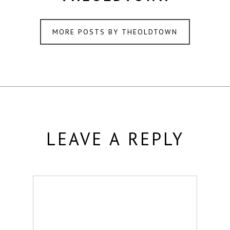
MORE POSTS BY THEOLDTOWN
LEAVE A REPLY