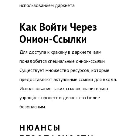
использованием даркнета.
Как Войти Через
Онион-Ссылки
Для доступа к кракену в даркнете, вам
понадобятся специальные онион-ссылки.
Существует множество ресурсов, которые
предоставляют актуальные ссылки для входа.
Использование таких ссылок значительно
упрощает процесс и делает его более
безопасным.
НЮАНСЫ