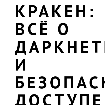
КРАКЕН:
ВСЁ О
ДАРКНЕТ
И
БЕЗОПА
ДОСТУПЕ