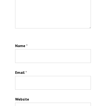
Name
*
Email
*
Website