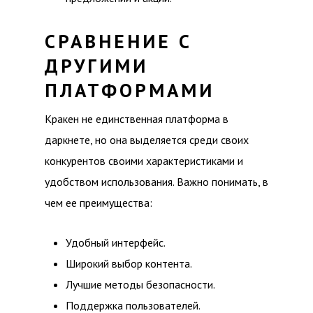
СРАВНЕНИЕ С
ДРУГИМИ
ПЛАТФОРМАМИ
Кракен не единственная платформа в
даркнете, но она выделяется среди своих
конкурентов своими характеристиками и
удобством использования. Важно понимать, в
чем ее преимущества:
Удобный интерфейс.
Широкий выбор контента.
Лучшие методы безопасности.
Поддержка пользователей.