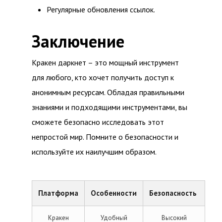
Регулярные обновления ссылок.
Заключение
Кракен даркнет – это мощный инструмент
для любого, кто хочет получить доступ к
анонимным ресурсам. Обладая правильными
знаниями и подходящими инструментами, вы
сможете безопасно исследовать этот
непростой мир. Помните о безопасности и
используйте их наилучшим образом.
Платформа
Особенности
Безопасность
Кракен
Удобный
Высокий