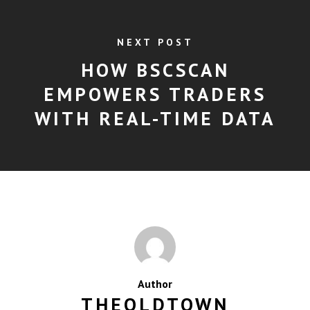
NEXT POST
HOW BSCSCAN
EMPOWERS TRADERS
WITH REAL-TIME DATA
Author
THEOLDTOWN