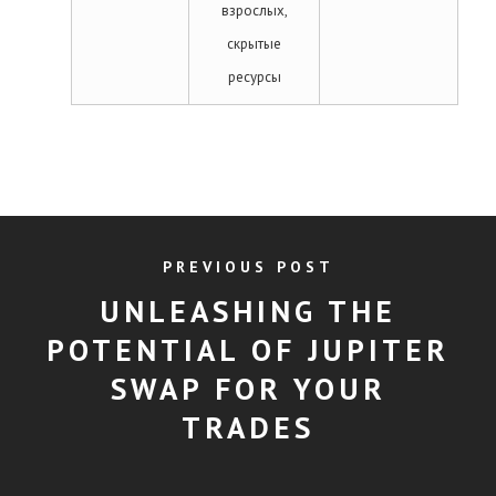
взрослых,
скрытые
ресурсы
PREVIOUS POST
UNLEASHING THE
POTENTIAL OF JUPITER
SWAP FOR YOUR
TRADES