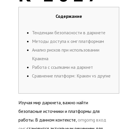
Содержание
Тенденции безопасности в даркнете
Методы доступа к омг платформам
Анализ рисков при использовании
Кракена
Работа с ссылками на даркнет
Сравнение платформ: Кракен vs другие
Изучая мир даркнета, важно найти
безопасные источники и платформы для
работы. В данном контексте,
omgomg вход
омг
становится актуальным решением для