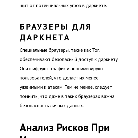
щит от потенциальных угроз в даркнете.
БРАУЗЕРЫ ДЛЯ
ДАРКНЕТА
Специальные браузеры, такие как Tor,
обеспечивают безопасный доступ к даркнету.
Они шифруют трафик и анонимизируют
пользователей, что делает их менее
уязвимыми к атакам. Тем не менее, следует
помнить, что даже в таких браузерах важна
безопасность личных данных.
Анализ Рисков При