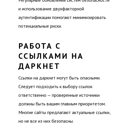
Регулярные обновления систем безопасности
и использование двухфакторной
аутентификации помогают минимизировать
потенциальные риски.
РАБОТА С
ССЫЛКАМИ НА
ДАРКНЕТ
Ссылки на даркнет могут быть опасными.
Следует подходить к выбору ссылок
ответственно — проверенные источники
должны быть вашим главным приоритетом.
Многие сайты предлагают актуальные ссылки,
но не все из них безопасны.