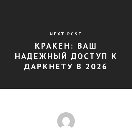
NEXT POST
КРАКЕН: ВАШ
НАДЕЖНЫЙ ДОСТУП К
ДАРКНЕТУ В 2026