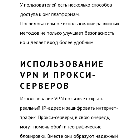
У пользователей есть несколько способов
доступа к омг платформам.
Последовательное использование различных
методов не только улучшает безопасность,
но и делает вход более удобным.
ИСПОЛЬЗОВАНИЕ
VPN И ПРОКСИ-
СЕРВЕРОВ
Использование VPN позволяет скрыть
реальный IP-адрес и зашифровать интернет-
трафик. Прокси-серверы, в свою очередь,
могут помочь обойти географические
блокировки. Вместе они образуют надежный