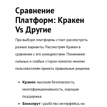
Сравнение
Платформ: Кракен
Vs Другие
При выборе платформы стоит рассмотреть
разные варианты. Рассмотрим Кракен в
сравнении с его конкурентами. Понимание
сильных и слабых сторон помогло многим
пользователям принять правильные решения.
Кракен:
высокая безопасность,
многофункциональность, хорошая
поддержка.
Блэкспрут:
удобство интерфейса, но