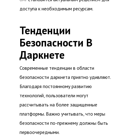
доступа к необходимым ресурсам.
Тенденции
Безопасности В
Даркнете
Современные тенденции в области
безопасности даркнета приятно удивляют.
Благодаря постоянному развитию
технологий, пользователи могут
рассчитывать на более защищенные
платформы. Важно учитывать, что меры
безопасности по-прежнему должны быть
первоочередными.