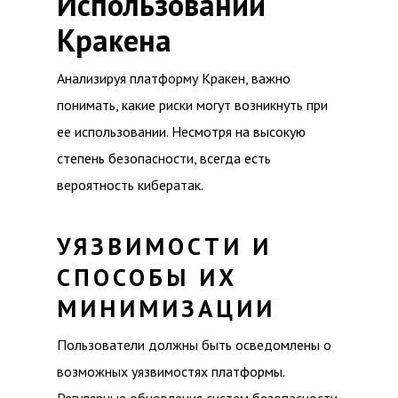
Использовании
Кракена
Анализируя платформу Кракен, важно
понимать, какие риски могут возникнуть при
ее использовании. Несмотря на высокую
степень безопасности, всегда есть
вероятность кибератак.
УЯЗВИМОСТИ И
СПОСОБЫ ИХ
МИНИМИЗАЦИИ
Пользователи должны быть осведомлены о
возможных уязвимостях платформы.