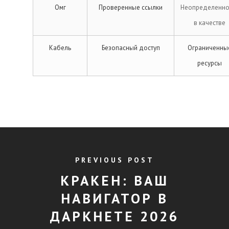
Омг
Проверенные ссылки
Неопределенно
в качестве
Кабель
Безопасный доступ
Ограниченны
ресурсы
PREVIOUS POST
КРАКЕН: ВАШ
НАВИГАТОР В
ДАРКНЕТЕ 2026