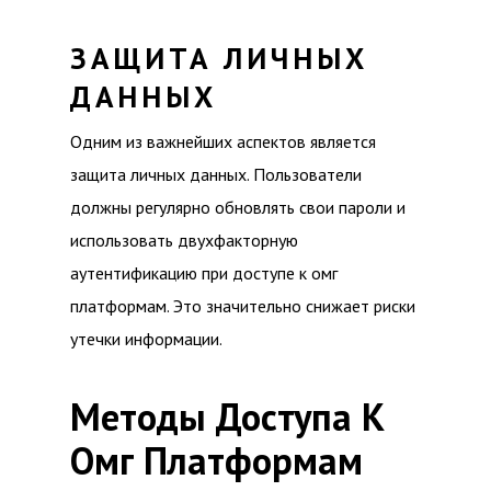
ЗАЩИТА ЛИЧНЫХ
ДАННЫХ
Одним из важнейших аспектов является
защита личных данных. Пользователи
должны регулярно обновлять свои пароли и
использовать двухфакторную
аутентификацию при доступе к омг
платформам. Это значительно снижает риски
утечки информации.
Методы Доступа К
Омг Платформам