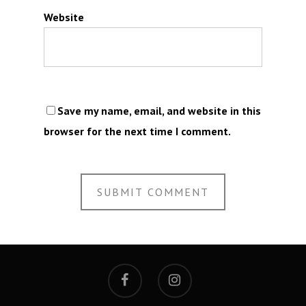
Website
Save my name, email, and website in this
browser for the next time I comment.