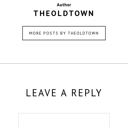
Author
THEOLDTOWN
MORE POSTS BY THEOLDTOWN
LEAVE A REPLY