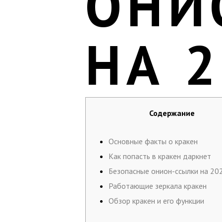
ОНИ
НА 
Содержание
Основные факты о кракен
Как попасть в кракен даркнет
Безопасные онион-ссылки на 20
Работающие зеркала кракен
Обзор кракен и его функции