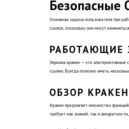
Безопасные 
Основная задача пользователя при раб
ссылок, поскольку они могут изменятьс
РАБОТАЮЩИЕ 
Зеркала кракен — это альтернативные 
ссылки. Всегда полезно иметь нескольк
ОБЗОР КРАКЕН
Кракен предлагает множество функций,
требует как знаний, так и аккуратност