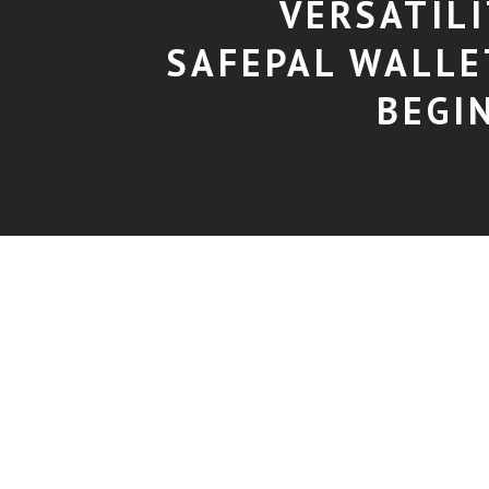
VERSATILI
SAFEPAL WALLE
BEGI