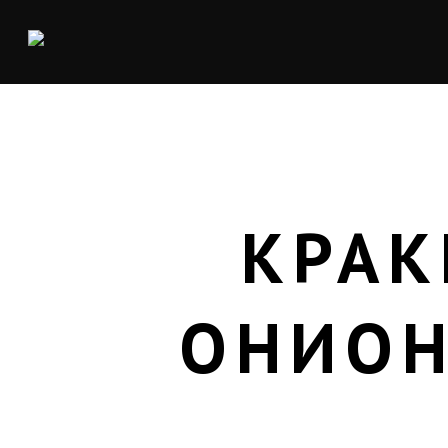
КРАК
ОНИОН