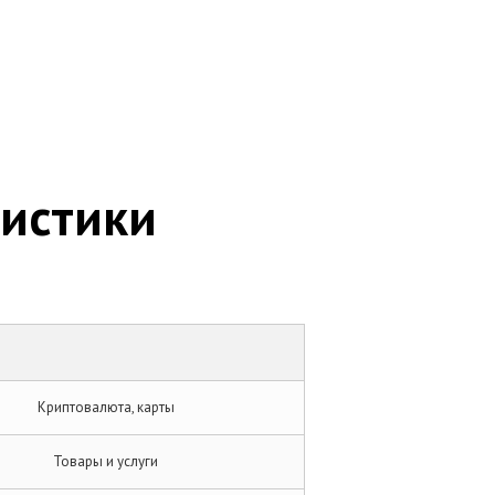
ристики
Криптовалюта, карты
Товары и услуги