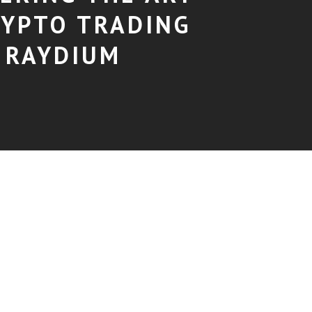
RYPTO TRADING
 RAYDIUM