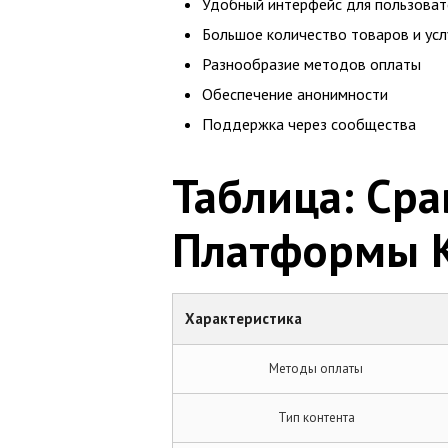
Удобный интерфейс для пользоват
Большое количество товаров и усл
Разнообразие методов оплаты
Обеспечение анонимности
Поддержка через сообщества
Таблица: Ср
Платформы 
Характеристика
Методы оплаты
Тип контента