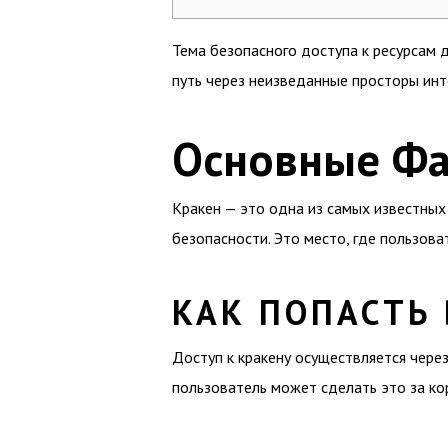
Тема безопасного доступа к ресурсам 
путь через неизведанные просторы инт
Основные Фа
Кракен — это одна из самых известных
безопасности. Это место, где пользова
КАК ПОПАСТЬ 
Доступ к кракену осуществляется через
пользователь может сделать это за ко