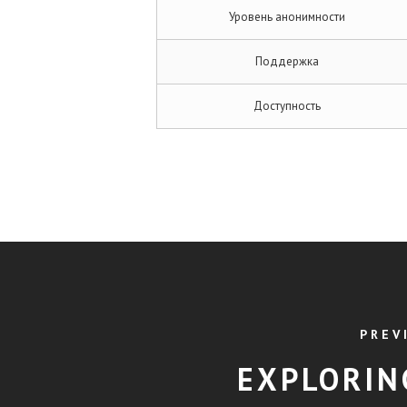
Уровень анонимности
Поддержка
Доступность
PREV
EXPLORIN