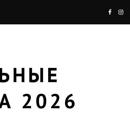
ЛЬНЫЕ
А 2026