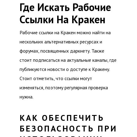
Где Искать Рабочие
Ссылки На Кракен
Рабочие ссылки на Кракен можно найти на
нескольких альтернативных ресурсах и
форумах, посвященных даркнету. Также
стоит подписаться на актуальные каналы, где
публикуются новости о доступе к Кракену.
Стоит отметить, что ссылки могут
изменяться, поэтому регулярная проверка
нужна.
КАК ОБЕСПЕЧИТЬ
БЕЗОПАСНОСТЬ ПРИ