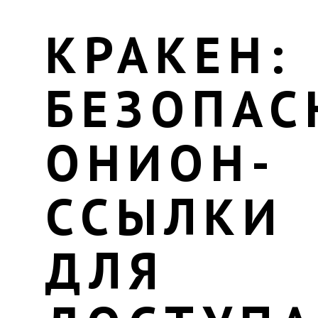
КРАКЕН:
БЕЗОПАС
ОНИОН-
ССЫЛКИ
ДЛЯ