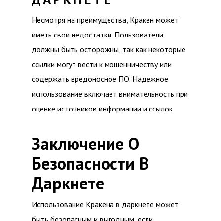
Несмотря на преимущества, Кракен может
иметь свои недостатки. Пользователи
должны быть осторожны, так как некоторые
ссылки могут вести к мошенничеству или
содержать вредоносное ПО. Надежное
использование включает внимательность при
оценке источников информации и ссылок.
Заключение О
Безопасности В
Даркнете
Использование Кракена в даркнете может
быть безопасным и выгодным, если