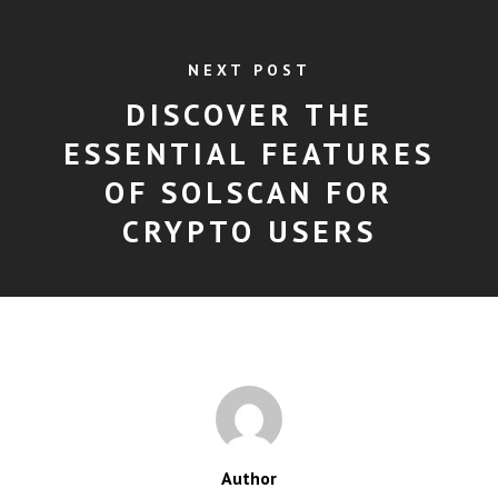
NEXT POST
DISCOVER THE
ESSENTIAL FEATURES
OF SOLSCAN FOR
CRYPTO USERS
Author