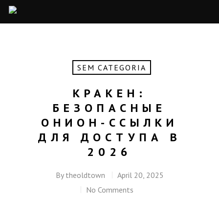
SEM CATEGORIA
КРАКЕН:
БЕЗОПАСНЫЕ
ОНИОН-ССЫЛКИ
ДЛЯ ДОСТУПА В
2026
By
theoldtown
April 20, 2025
No Comments