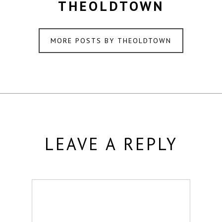
THEOLDTOWN
MORE POSTS BY THEOLDTOWN
LEAVE A REPLY