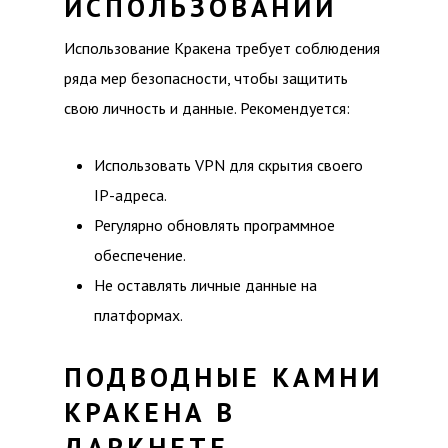
ИСПОЛЬЗОВАНИИ
Использование Кракена требует соблюдения
ряда мер безопасности, чтобы защитить
свою личность и данные. Рекомендуется:
Использовать VPN для скрытия своего
IP-адреса.
Регулярно обновлять программное
обеспечение.
Не оставлять личные данные на
платформах.
ПОДВОДНЫЕ КАМНИ
КРАКЕНА В
ДАРКНЕТЕ