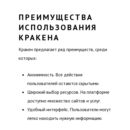
ПРЕИМУЩЕСТВА
ИСПОЛЬЗОВАНИЯ
КРАКЕНА
Кракен предлагает ряд преимуществ, среди
которых:
Анонимность. Все действия
пользователей остаются скрытыми.
Широкий выбор ресурсов. На платформе
доступно множество сайтов и услуг.
Удобный интерфейс. Пользователи могут
легко находить нужную информацию.