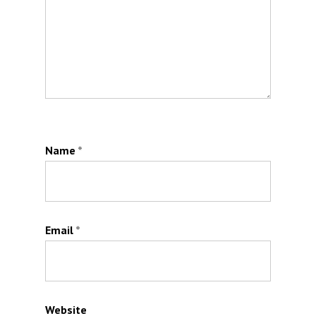
Name
*
Email
*
Website