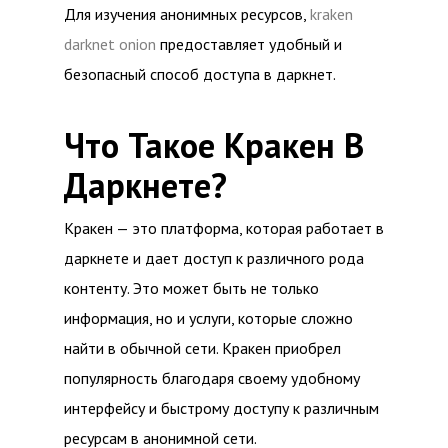
Для изучения анонимных ресурсов,
kraken
darknet onion
предоставляет удобный и
безопасный способ доступа в даркнет.
Что Такое Кракен В
Даркнете?
Кракен — это платформа, которая работает в
даркнете и дает доступ к различного рода
контенту. Это может быть не только
информация, но и услуги, которые сложно
найти в обычной сети. Кракен приобрел
популярность благодаря своему удобному
интерфейсу и быстрому доступу к различным
ресурсам в анонимной сети.