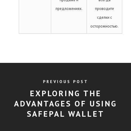
предложениях.
проводите
сделки с
осторожностью.
PREVIOUS POST
EXPLORING THE
ADVANTAGES OF USING
SAFEPAL WALLET