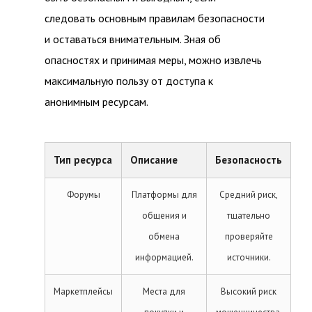
следовать основным правилам безопасности
и оставаться внимательным. Зная об
опасностях и принимая меры, можно извлечь
максимальную пользу от доступа к
анонимным ресурсам.
Тип ресурса
Описание
Безопасность
Форумы
Платформы для
Средний риск,
общения и
тщательно
обмена
проверяйте
информацией.
источники.
Маркетплейсы
Места для
Высокий риск