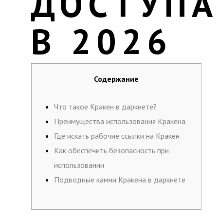
ДОСТУПА
В 2026
Содержание
Что такое Кракен в даркнете?
Преимущества использования Кракена
Где искать рабочие ссылки на Кракен
Как обеспечить безопасность при
использовании
Подводные камни Кракена в даркнете