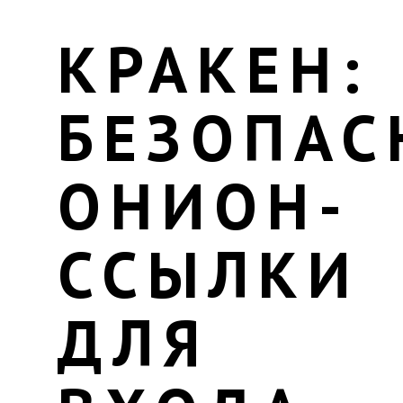
КРАКЕН:
БЕЗОПАС
ОНИОН-
ССЫЛКИ
ДЛЯ