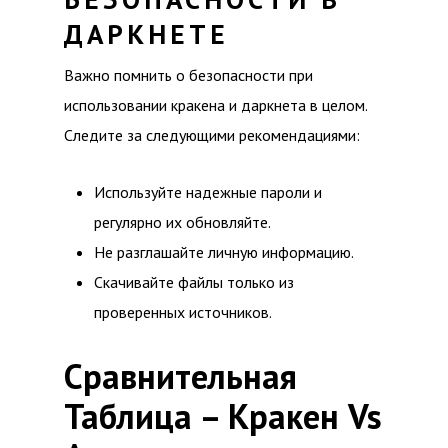
ДАРКНЕТЕ
Важно помнить о безопасности при
использовании кракена и даркнета в целом.
Следите за следующими рекомендациями:
Используйте надежные пароли и
регулярно их обновляйте.
Не разглашайте личную информацию.
Скачивайте файлы только из
проверенных источников.
Сравнительная
Таблица – Кракен Vs