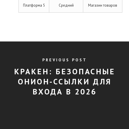
Платформа 5
Средний
Магазин товаров
PREVIOUS POST
КРАКЕН: БЕЗОПАСНЫЕ
ОНИОН-ССЫЛКИ ДЛЯ
ВХОДА В 2026