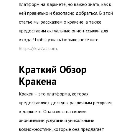
платформ на даркнете, но важно знать, как к
ней правильно и безопасно добраться. В этой
статье мы расскажем о кракене, а также
предоставим актуальные онион-ссылки для
входа. Чтобы узнать больше, посетите
https://kra2at.com
.
Краткий Обзор
Кракена
Кракен – это платформа, которая
предоставляет доступ к различным ресурсам
в даркнете. Она известна своими
анонимными услугами и уникальными
возможностями, которые она предлагает