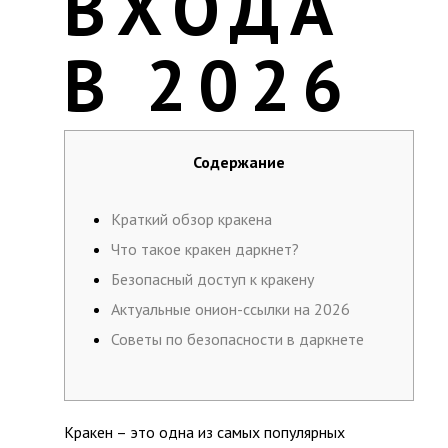
ВХОДА
В 2026
Содержание
Краткий обзор кракена
Что такое кракен даркнет?
Безопасный доступ к кракену
Актуальные онион-ссылки на 2026
Советы по безопасности в даркнете
Кракен – это одна из самых популярных