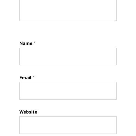
Name
*
Email
*
Website