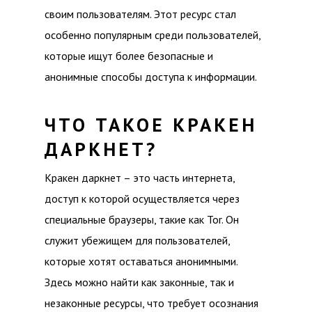
своим пользователям. Этот ресурс стал
особенно популярным среди пользователей,
которые ищут более безопасные и
анонимные способы доступа к информации.
ЧТО ТАКОЕ КРАКЕН
ДАРКНЕТ?
Кракен даркнет – это часть интернета,
доступ к которой осуществляется через
специальные браузеры, такие как Tor. Он
служит убежищем для пользователей,
которые хотят оставаться анонимными.
Здесь можно найти как законные, так и
незаконные ресурсы, что требует осознания