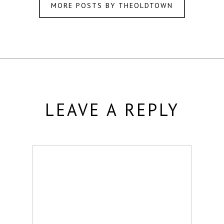
MORE POSTS BY THEOLDTOWN
LEAVE A REPLY