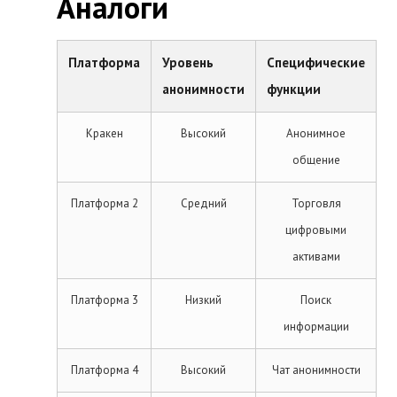
Аналоги
Платформа
Уровень
Специфические
анонимности
функции
Кракен
Высокий
Анонимное
общение
Платформа 2
Средний
Торговля
цифровыми
активами
Платформа 3
Низкий
Поиск
информации
Платформа 4
Высокий
Чат анонимности