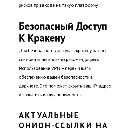
рисков при входе на такую платформу.
Безопасный Доступ
К Кракену
Для безопасного доступа к кракену важно
следовать нескольким рекомендациям.
Использование VPN – первый шаг к
обеспечению вашей безопасности в
даркнете. Это поможет скрыть ваш IP-адрес
и защитить вашу анонимность.
АКТУАЛЬНЫЕ
ОНИОН-ССЫЛКИ НА