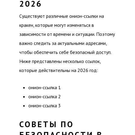
2026
Существуют различные онион-ссылки на
кракен, которые могут изменяться в
зависимости от времени и ситуации. Поэтому
важно следить за актуальными адресами,
чтобы обеспечить себе безопасный доступ.
Ниже представлены несколько ссылок,
которые действительны на 2026 год:
онион-ссылка 1
онион-ссылка 2
онион-ссылка 3
СОВЕТЫ ПО
БЕЗОПАСНОСТИ В