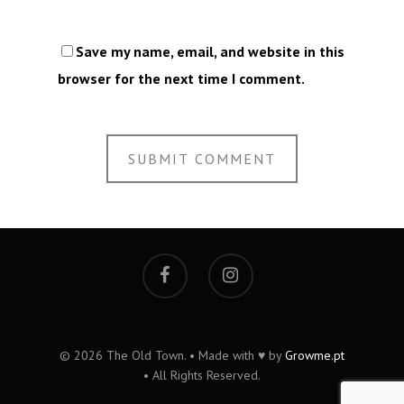
Save my name, email, and website in this
browser for the next time I comment.
© 2026 The Old Town. • Made with ♥ by
Growme.pt
• All Rights Reserved.