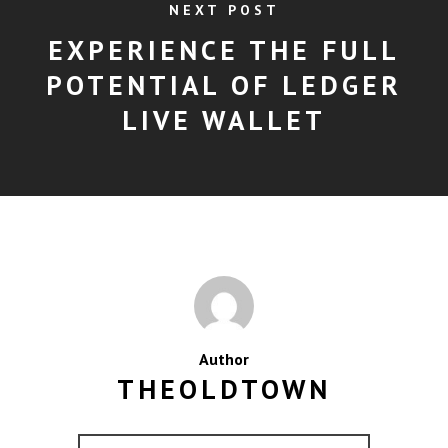
NEXT POST
EXPERIENCE THE FULL
POTENTIAL OF LEDGER
LIVE WALLET
Author
THEOLDTOWN