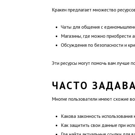
Кракен предлагает множество ресурсов
Чаты для общения с единомышлен
Магазины, где можно приобрести 
Обсуждения по безопасности и кр
Эти ресурсы могут помочь вам лучше пон
ЧАСТО ЗАДАВ
Многие пользователи имеют схожие воп
Какова законность использования 
Как защитить свои данные при исп
Где найти актуальные ссылки для 