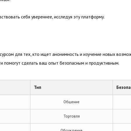
ствовать себя увереннее, исследуя эту платформу.
сурсом для тех, кто ищет анонимность и изучение новых возмо
и помогут сделать ваш опыт безопасным и продуктивным.
Тип
Безопа
Общение
Торговля
Обсуждение