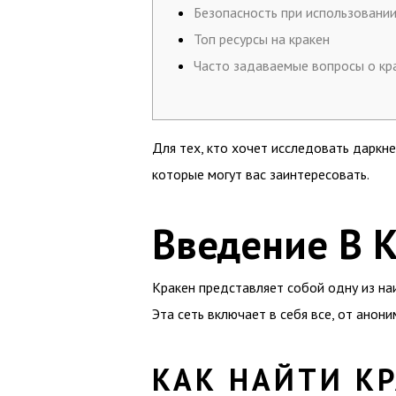
Безопасность при использовании
Топ ресурсы на кракен
Часто задаваемые вопросы о кр
Для тех, кто хочет исследовать даркн
которые могут вас заинтересовать.
Введение В 
Кракен представляет собой одну из на
Эта сеть включает в себя все, от ано
КАК НАЙТИ К