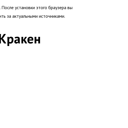
. После установки этого браузера вы
ить за актуальными источниками.
 Кракен