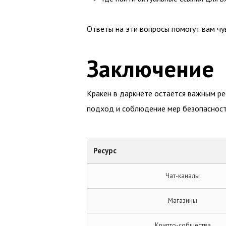
Ответы на эти вопросы помогут вам чув
Заключение
Кракен в даркнете остаётся важным ре
подход и соблюдение мер безопасност
Ресурс
Чат-каналы
Магазины
Крипто-собщества