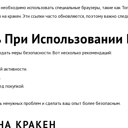
 необходимо использовать специальные браузеры, такие как Tor
 на кракен. Эти ссылки часто обновляются, поэтому важно след
ь При Использовании
юдать меры безопасности. Вот несколько рекомендаций:
й активности.
.
ед покупкой.
ть ненужных проблем и сделать ваш опыт более безопасным.
НА КРАКЕН