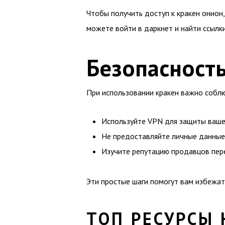
Чтобы получить доступ к кракен онион,
можете войти в даркнет и найти ссылки
Безопасност
При использовании кракен важно собл
Используйте VPN для защиты ваше
Не предоставляйте личные данные
Изучите репутацию продавцов пер
Эти простые шаги помогут вам избежа
ТОП РЕСУРСЫ 