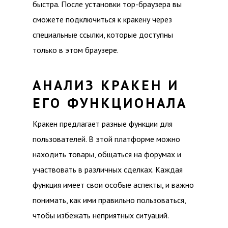
быстра. После установки тор-браузера вы
сможете подключиться к кракену через
специальные ссылки, которые доступны
только в этом браузере.
АНАЛИЗ КРАКЕН И
ЕГО ФУНКЦИОНАЛА
Кракен предлагает разные функции для
пользователей. В этой платформе можно
находить товары, общаться на форумах и
участвовать в различных сделках. Каждая
функция имеет свои особые аспекты, и важно
понимать, как ими правильно пользоваться,
чтобы избежать неприятных ситуаций.