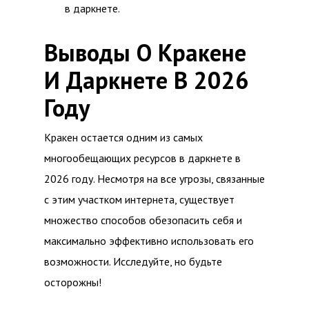
в даркнете.
Выводы О Кракене
И Даркнете В 2026
Году
Кракен остается одним из самых
многообещающих ресурсов в даркнете в
2026 году. Несмотря на все угрозы, связанные
с этим участком интернета, существует
множество способов обезопасить себя и
максимально эффективно использовать его
возможности. Исследуйте, но будьте
осторожны!