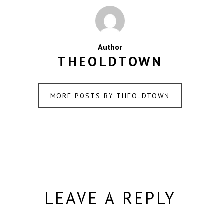
Author
THEOLDTOWN
MORE POSTS BY THEOLDTOWN
LEAVE A REPLY