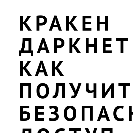
КРАКЕН
ДАРКНЕТ
КАК
ПОЛУЧИТ
БЕЗОПА