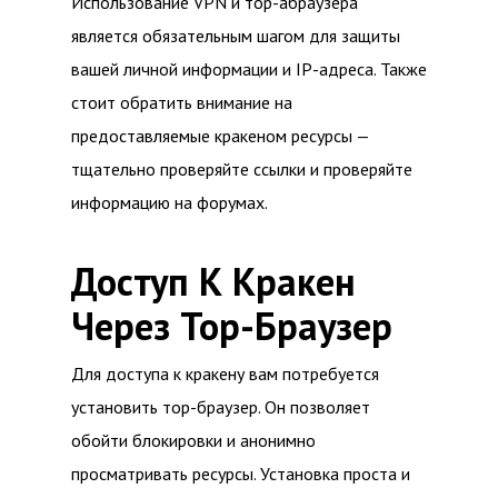
Использование VPN и тор-абраузера
является обязательным шагом для защиты
вашей личной информации и IP-адреса. Также
стоит обратить внимание на
предоставляемые кракеном ресурсы —
тщательно проверяйте ссылки и проверяйте
информацию на форумах.
Доступ К Кракен
Через Тор-Браузер
Для доступа к кракену вам потребуется
установить тор-браузер. Он позволяет
обойти блокировки и анонимно
просматривать ресурсы. Установка проста и