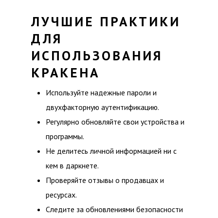
ЛУЧШИЕ ПРАКТИКИ
ДЛЯ
ИСПОЛЬЗОВАНИЯ
КРАКЕНА
Используйте надежные пароли и
двухфакторную аутентификацию.
Регулярно обновляйте свои устройства и
программы.
Не делитесь личной информацией ни с
кем в даркнете.
Проверяйте отзывы о продавцах и
ресурсах.
Следите за обновлениями безопасности