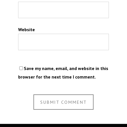
Website
Save my name, email, and website in this
browser for the next time I comment.