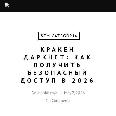
SEM CATEGORIA
КРАКЕН
ДАРКНЕТ: КАК
ПОЛУЧИТЬ
БЕЗОПАСНЫЙ
ДОСТУП В 2026
By
theoldtown
May 7, 2026
No Comments