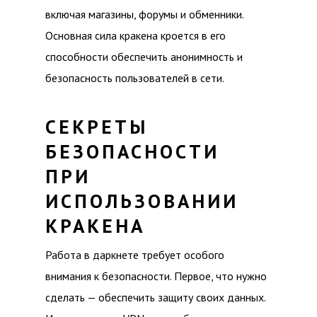
включая магазины, форумы и обменники.
Основная сила кракена кроется в его
способности обеспечить анонимность и
безопасность пользователей в сети.
СЕКРЕТЫ
БЕЗОПАСНОСТИ
ПРИ
ИСПОЛЬЗОВАНИИ
КРАКЕНА
Работа в даркнете требует особого
внимания к безопасности. Первое, что нужно
сделать — обеспечить защиту своих данных.