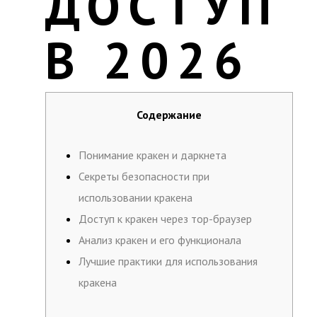
ДОСТУП
В 2026
Содержание
Понимание кракен и даркнета
Секреты безопасности при
использовании кракена
Доступ к кракен через тор-браузер
Анализ кракен и его функционала
Лучшие практики для использования
кракена