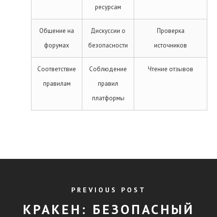
ресурсам
Общение на
Дискуссии о
Проверка
форумах
безопасности
источников
Соответствие
Соблюдение
Чтение отзывов
правилам
правил
платформы
PREVIOUS POST
КРАКЕН: БЕЗОПАСНЫЙ