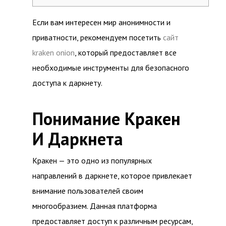
Если вам интересен мир анонимности и
приватности, рекомендуем посетить
сайт
kraken onion
, который предоставляет все
необходимые инструменты для безопасного
доступа к даркнету.
Понимание Кракен
И Даркнета
Кракен — это одно из популярных
направлений в даркнете, которое привлекает
внимание пользователей своим
многообразием. Данная платформа
предоставляет доступ к различным ресурсам,