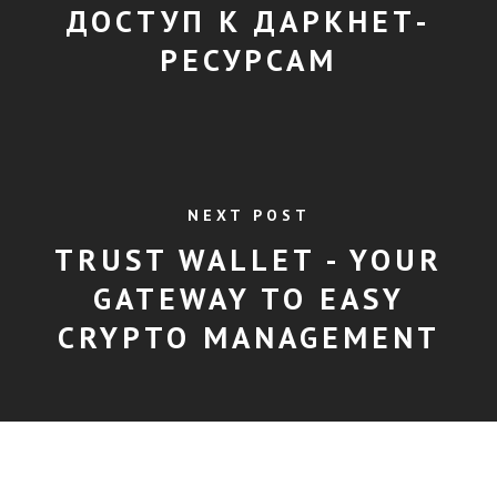
ДОСТУП К ДАРКНЕТ-
РЕСУРСАМ
NEXT POST
TRUST WALLET - YOUR
GATEWAY TO EASY
CRYPTO MANAGEMENT